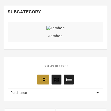
SUBCATEGORY
Jambon
Il y a 39 produits.

Pertinence