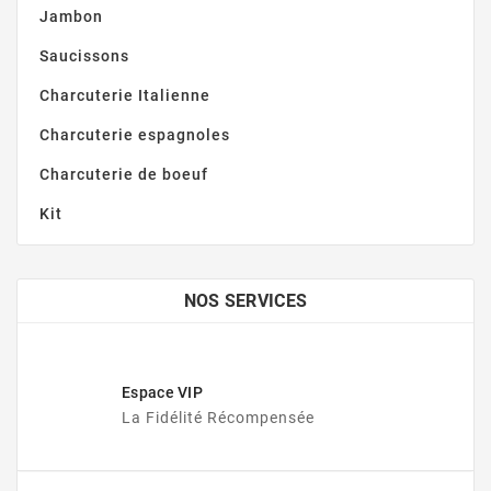
Jambon
Saucissons
Charcuterie Italienne
Charcuterie espagnoles
Charcuterie de boeuf
Kit
NOS SERVICES
Espace VIP
La Fidélité Récompensée