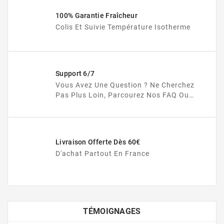
100% Garantie Fraîcheur
Colis Et Suivie Température Isotherme
Support 6/7
Vous Avez Une Question ? Ne Cherchez
Pas Plus Loin, Parcourez Nos FAQ Ou
Soumettez Votre Question Ici.
Livraison Offerte Dès 60€
D'achat Partout En France
TÉMOIGNAGES