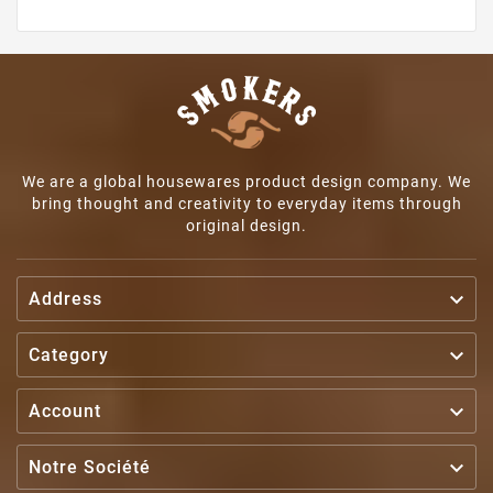
We are a global housewares product design company. We
bring thought and creativity to everyday items through
original design.

Address

Category

Account

Notre Société