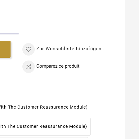
Zur Wunschliste hinzufügen...
Comparez ce produit
With The Customer Reassurance Module)
With The Customer Reassurance Module)